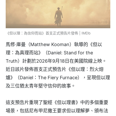
《但以理：為信仰而站》首支正式預告片發佈 | IMDb
馬修·庫曼（Matthew Kooman）執導的《但以
理：為真理而站》（Daniel: Stand for the
Truth）計劃於2026年9月18日在美國院線上映。
近日該片發佈首支正式預告片《但以理：烈火熔
爐》（Daniel：The Fiery Furnace），呈現但以理
及三位猶太青年堅守信仰的故事。
這支預告片重現了聖經《但以理書》中的多個重要
場景，包括尼布甲尼撒王要求但以理解夢、頒布法