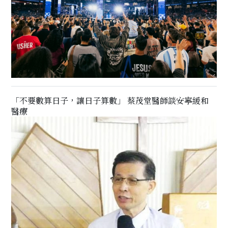
「不要數算日子，讓日子算數」 蔡茂堂醫師談安寧緩和
醫療