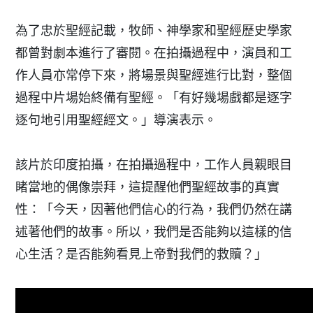
為了忠於聖經記載，牧師、神學家和聖經歷史學家
都曾對劇本進行了審閱。在拍攝過程中，演員和工
作人員亦常停下來，將場景與聖經進行比對，整個
過程中片場始終備有聖經。「有好幾場戲都是逐字
逐句地引用聖經經文。」導演表示。
該片於印度拍攝，在拍攝過程中，工作人員親眼目
睹當地的偶像崇拜，這提醒他們聖經故事的真實
性：「今天，因著他們信心的行為，我們仍然在講
述著他們的故事。所以，我們是否能夠以這樣的信
心生活？是否能夠看見上帝對我們的救贖？」