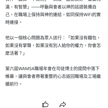
滿、有智慧」——呼籲與會者以神的話語裝備自
己，在職場上保持與神的連結，如同保持WiFi的實
時連接。
他以一個核心問題為眾人送行：「如果沒有麵包，
如果沒有掌聲，如果沒有別人給你的權力，你會怎
麼活著？」
第六屆WAMSA職場年會在司徒博士的提問中落下
帷幕，讓與會者帶著重整的心志返回職場及工場繼
續前行。