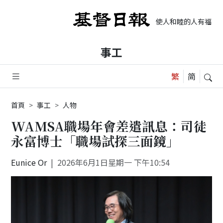
使人和睦的人有福了，
事工
首頁
事工
人物
WAMSA職場年會差遣訊息：司徒
永富博士「職場試探三面鏡」
Eunice Or
2026年6月1日星期一 下午10:54