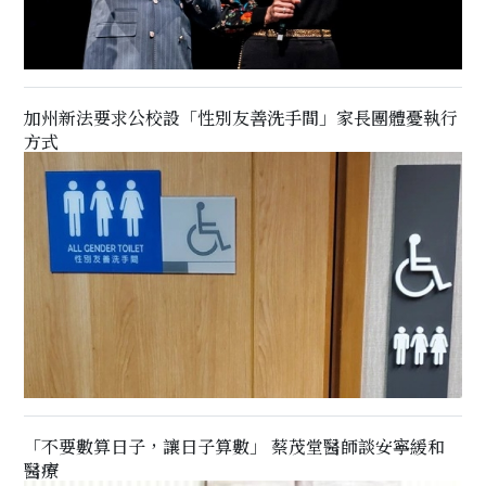
加州新法要求公校設「性別友善洗手間」家長團體憂執行
方式
「不要數算日子，讓日子算數」 蔡茂堂醫師談安寧緩和
醫療