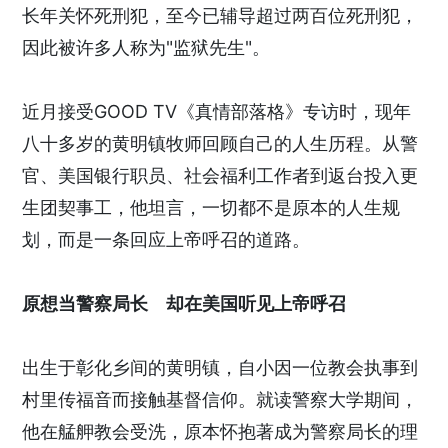
长年关怀死刑犯，至今已辅导超过两百位死刑犯，
因此被许多人称为"监狱先生"。
近月接受GOOD TV《真情部落格》专访时，现年
八十多岁的黄明镇牧师回顾自己的人生历程。从警
官、美国银行职员、社会福利工作者到返台投入更
生团契事工，他坦言，一切都不是原本的人生规
划，而是一条回应上帝呼召的道路。
原想当警察局长 却在美国听见上帝呼召
出生于彰化乡间的黄明镇，自小因一位教会执事到
村里传福音而接触基督信仰。就读警察大学期间，
他在艋舺教会受洗，原本怀抱著成为警察局长的理