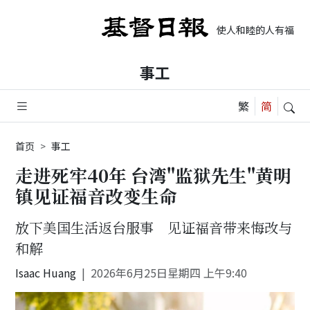
使人和睦的人有福了, 
事工
首页
事工
走进死牢40年 台湾"监狱先生"黄明
镇见证福音改变生命
放下美国生活返台服事 见证福音带来悔改与
和解
Isaac Huang
2026年6月25日星期四 上午9:40