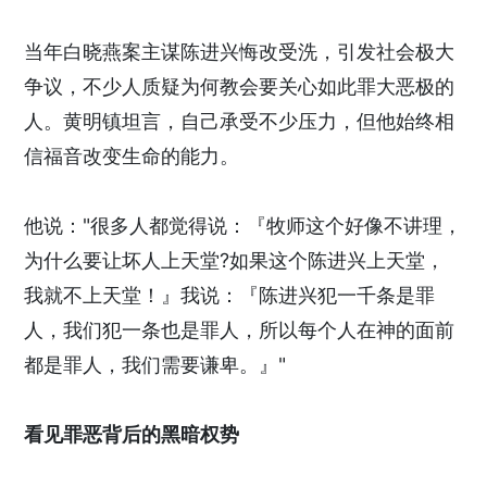
当年白晓燕案主谋陈进兴悔改受洗，引发社会极大
争议，不少人质疑为何教会要关心如此罪大恶极的
人。黄明镇坦言，自己承受不少压力，但他始终相
信福音改变生命的能力。
他说："很多人都觉得说：『牧师这个好像不讲理，
为什么要让坏人上天堂?如果这个陈进兴上天堂，
我就不上天堂！』我说：『陈进兴犯一千条是罪
人，我们犯一条也是罪人，所以每个人在神的面前
都是罪人，我们需要谦卑。』"
看见罪恶背后的黑暗权势