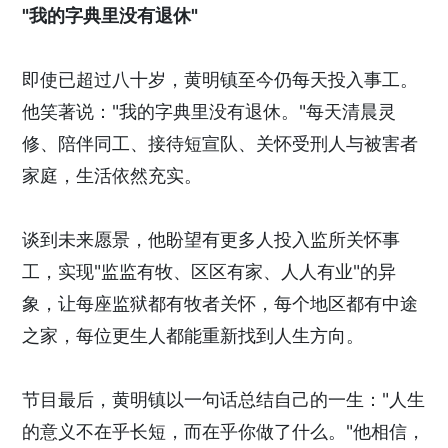
"我的字典里没有退休"
即使已超过八十岁，黄明镇至今仍每天投入事工。
他笑著说："我的字典里没有退休。"每天清晨灵
修、陪伴同工、接待短宣队、关怀受刑人与被害者
家庭，生活依然充实。
谈到未来愿景，他盼望有更多人投入监所关怀事
工，实现"监监有牧、区区有家、人人有业"的异
象，让每座监狱都有牧者关怀，每个地区都有中途
之家，每位更生人都能重新找到人生方向。
节目最后，黄明镇以一句话总结自己的一生："人生
的意义不在乎长短，而在乎你做了什么。"他相信，