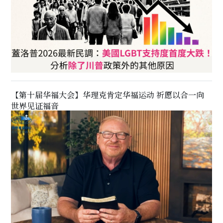
【第十届华福大会】华理克肯定华福运动 祈愿以合一向
世界见证福音