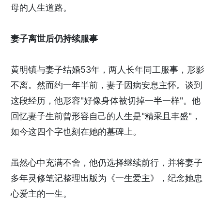
母的人生道路。
妻子离世后仍持续服事
黄明镇与妻子结婚53年，两人长年同工服事，形影
不离。然而约一年半前，妻子因病安息主怀。谈到
这段经历，他形容"好像身体被切掉一半一样"。他
回忆妻子生前曾形容自己的人生是"精采且丰盛"，
如今这四个字也刻在她的墓碑上。
虽然心中充满不舍，他仍选择继续前行，并将妻子
多年灵修笔记整理出版为《一生爱主》，纪念她忠
心爱主的一生。