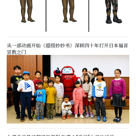
从一部动画开始《超级妙妙书》深耕四十年打开日本福音
宣教之门