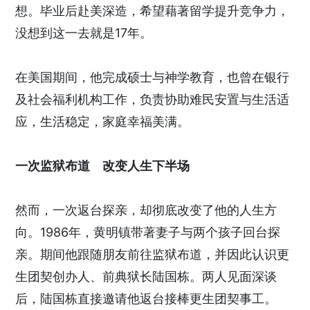
想。毕业后赴美深造，希望藉著留学提升竞争力，
没想到这一去就是17年。
在美国期间，他完成硕士与神学教育，也曾在银行
及社会福利机构工作，负责协助难民安置与生活适
应，生活稳定，家庭幸福美满。
一次监狱布道 改变人生下半场
然而，一次返台探亲，却彻底改变了他的人生方
向。1986年，黄明镇带著妻子与两个孩子回台探
亲。期间他跟随朋友前往监狱布道，并因此认识更
生团契创办人、前典狱长陆国栋。两人见面深谈
后，陆国栋直接邀请他返台接棒更生团契事工。