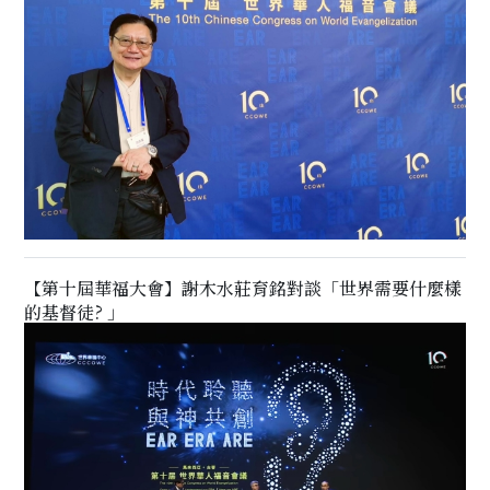
【第十屆華福大會】謝木水莊育銘對談「世界需要什麼樣
的基督徒? 」