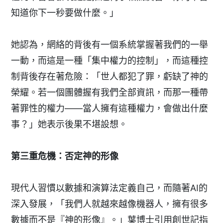
知道你下一秒要做什麼。」
她認為，網絡的背後有一個系統掌握著我們的一舉
一動，而這是一種「集中權力的控制」，而這種控
制背後存在著危險：「世人都犯了罪，虧缺了神的
榮耀。若一個團體握有我們全部資訊，而那一種帶
著罪性的權力——當人擁有這種權力，會做出什麼
事？」她表示後果不堪設想。
第三重危機：否定神的形像
現代人習慣以數據和演算法定義自己，而隨著AI的
深入發展，「我們人就越來越像機器人，擁有很多
數據而不是『神的形像』。」葉博士引用創世記指