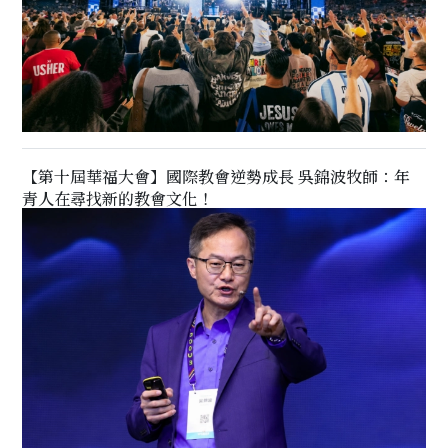
【第十屆華福大會】國際教會逆勢成長 吳錦波牧師：年
青人在尋找新的教會文化！