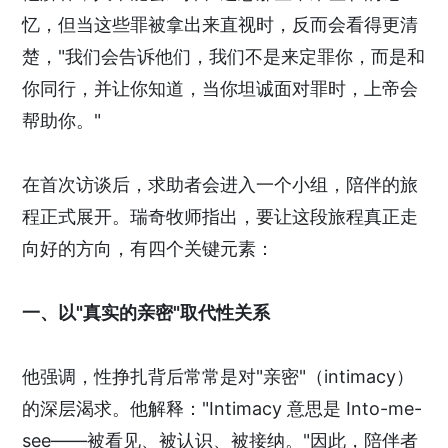
忆，但当这些罪被拿出来直视时，反而会看得更清
楚，"我们会告诉他们，我们不是来定罪你，而是和
你同行，并让你知道，当你坦诚面对罪时，上帝会
帮助你。"
在首次访谈后，求助者会进入一个小组，陪伴的旅
程正式展开。瑞奇牧师指出，要让这段旅程真正走
向好的方向，有四个关键元素：
一、以"真实的亲密"取代性关系
他强调，性挣扎背后常常是对"亲密"（intimacy）
的深层渴求。他解释："Intimacy 意思是 Into-me-
see——被看见、被认识、被接纳。"因此，陪伴者