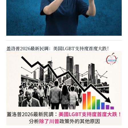
盖洛普2026最新民调：美国LGBT支持度首度大跌！