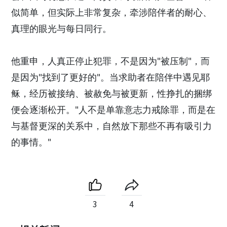
似简单，但实际上非常复杂，牵涉陪伴者的耐心、
真理的眼光与每日同行。
他重申，人真正停止犯罪，不是因为"被压制"，而
是因为"找到了更好的"。当求助者在陪伴中遇见耶
稣，经历被接纳、被赦免与被更新，性挣扎的捆绑
便会逐渐松开。"人不是单靠意志力戒除罪，而是在
与基督更深的关系中，自然放下那些不再有吸引力
的事情。"
3
4