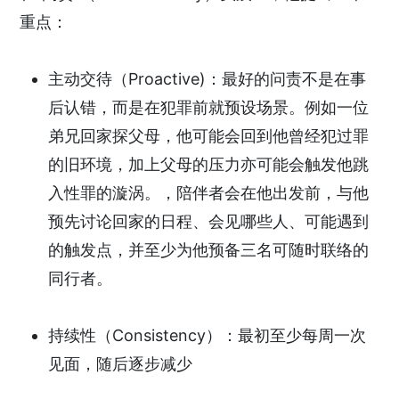
重点：
主动交待（Proactive)：最好的问责不是在事
后认错，而是在犯罪前就预设场景。例如一位
弟兄回家探父母，他可能会回到他曾经犯过罪
的旧环境，加上父母的压力亦可能会触发他跳
入性罪的漩涡。，陪伴者会在他出发前，与他
预先讨论回家的日程、会见哪些人、可能遇到
的触发点，并至少为他预备三名可随时联络的
同行者。
持续性（Consistency）：最初至少每周一次
见面，随后逐步减少