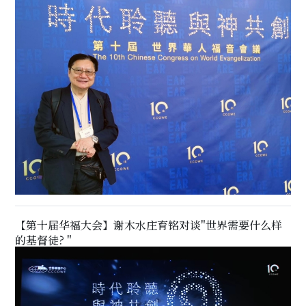
【第十届华福大会】谢木水庄育铭对谈"世界需要什么样
的基督徒? "