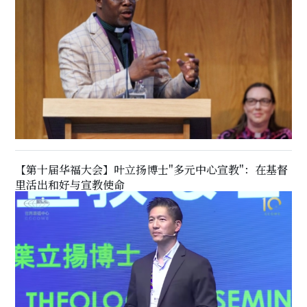
【第十届华福大会】叶立扬博士"多元中心宣教"：在基督
里活出和好与宣教使命