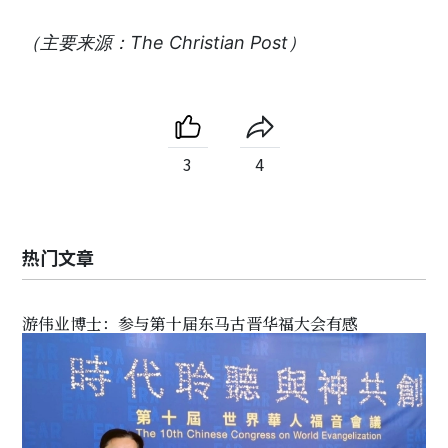
（主要来源：The Christian Post）
3
4
热门文章
游伟业博士：参与第十届东马古晋华福大会有感