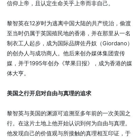
信仰上帝，且认定生命关乎上帝而非自己。
黎智英在12岁时为逃离中国大陆的共产统治，偷渡
至当时仍属于英国殖民地的香港，并在那里从一名
制衣工人起步，成为国际品牌佐丹奴（Giordano）
的创办人与成功商人。他后来创办媒体集团壹传
媒，并于1995年创办《苹果日报》，成为香港的媒
体大亨。
美国之行开启对自由与真理的追求
黎智英与美国的渊源可追溯至多年前的一次美国之
行。在这片土地上他开始认识到何为自由与真理。
他发现自己的价值观与所接触的真理相互印证，于