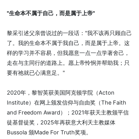
"生命本不属于自己，而是属于上帝"
黎采引述父亲曾说过的一段话："我不该再只顾自己
了。我的生命本不属于我自己，而是属于上帝。这
样的学习并不容易，但我愿意一点一点学著舍己，
走在与主同行的道路上。愿上帝怜悯并帮助我；只
要有祂就已心满意足。"
2020年，黎智英获美国阿克顿学院（Acton
Institute）在网上颁发信仰与自由奖（The Faith
and Freedom Award）；2021年获天主教颁平信
徒基督徒奖，2025年再获意大利天主教媒体
Bussola 颁Made For Truth奖项。