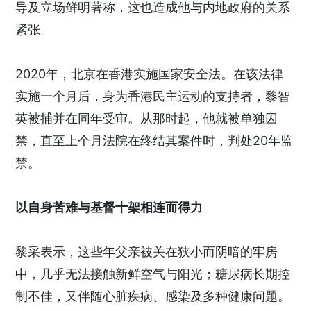
导及立场鲜明著称，这也造成他与内地政府的关系
紧张。
2020年，北京在香港实施国家安全法。在该法律
实施一个月后，身为香港民主运动的支持者，黎智
英被捕并在同年受审。从那时起，他就被单独囚
禁，直至上个月法院在终结其案件时，判处20年监
禁。
以自身苦难与基督十架相连而得力
黎采表示，这些年父亲被关在狭小而阴暗的牢房
中，几乎无法接触新鲜空气与阳光；糖尿病长期控
制不佳，又伴随心脏疾病、感染及多种健康问题。