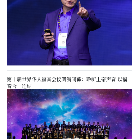
第十届世界华人福音会议圆满闭幕：聆听上帝声音 以福
音合一连结