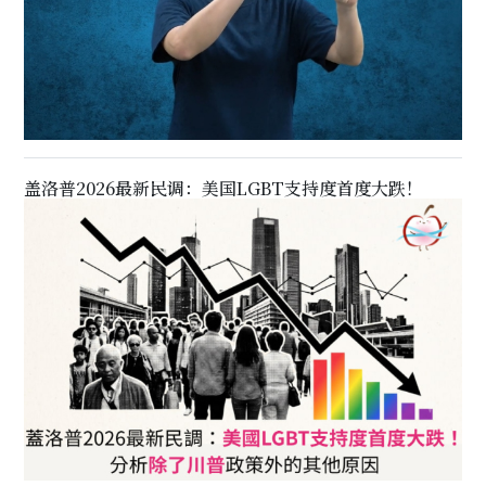
盖洛普2026最新民调：美国LGBT支持度首度大跌！