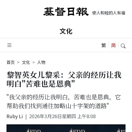
使人和睦的人有福了, 
文化
首页
文化
人物
黎智英女儿黎采：父亲的经历让我
明白"苦难也是恩典"
"我父亲的经历让我明白，苦难也是恩典，它
帮助我们找到通往加略山十字架的道路"
Ruby Li
2026年3月26日星期四 上午8:08