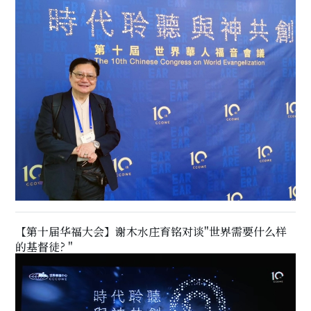
【第十届华福大会】谢木水庄育铭对谈"世界需要什么样
的基督徒? "