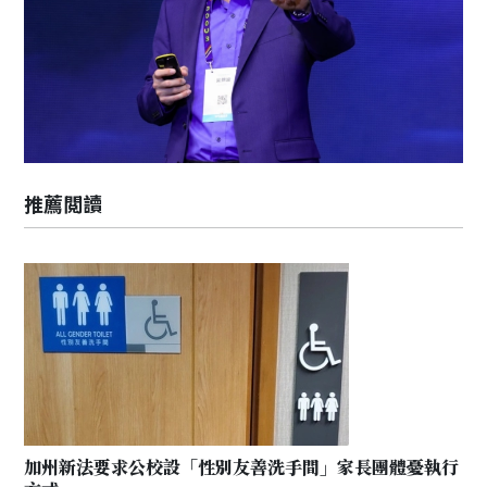
推薦閲讀
加州新法要求公校設「性別友善洗手間」家長團體憂執行