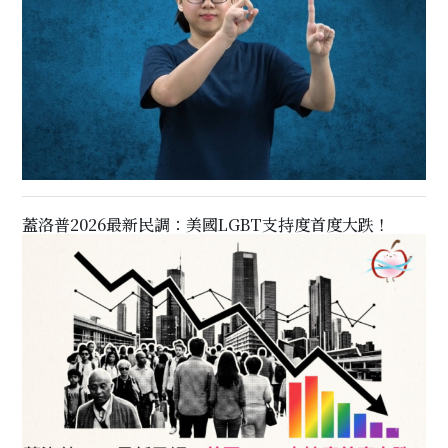
蓋洛普2026最新民調：美國LGBT支持度首度大跌！