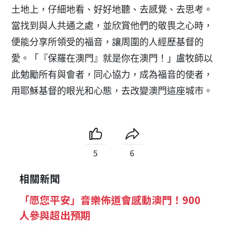
土地上，仔細地看、好好地聽、去感覺、去思考。
當找到與人共通之處，並欣賞他們的敬畏之心時，
便能分享所領受的福音，讓周圍的人經歷基督的
愛。「『保羅在澳門』就是你在澳門！」盧牧師以
此勉勵所有與會者，同心協力，成為福音的使者，
用耶穌基督的眼光和心態，去改變澳門這座城市。
5
6
相關新聞
「愿您平安」音樂佈道會感動澳門！900
人參與超出預期