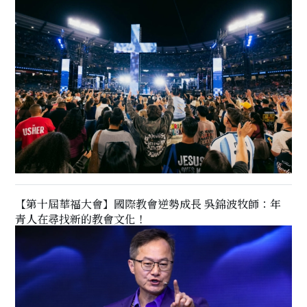
【第十屆華福大會】國際教會逆勢成長 吳錦波牧師：年
青人在尋找新的教會文化！