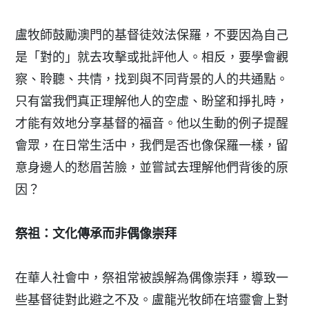
盧牧師鼓勵澳門的基督徒效法保羅，不要因為自己
是「對的」就去攻擊或批評他人。相反，要學會觀
察、聆聽、共情，找到與不同背景的人的共通點。
只有當我們真正理解他人的空虛、盼望和掙扎時，
才能有效地分享基督的福音。他以生動的例子提醒
會眾，在日常生活中，我們是否也像保羅一樣，留
意身邊人的愁眉苦臉，並嘗試去理解他們背後的原
因？
祭祖：文化傳承而非偶像崇拜
在華人社會中，祭祖常被誤解為偶像崇拜，導致一
些基督徒對此避之不及。盧龍光牧師在培靈會上對