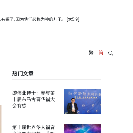
有福了, 因为他们必称为神的儿子。 [太5:9]
热门文章
游伟业博士：参与第
十届东马古晋华福大
会有感
第十届世界华人福音