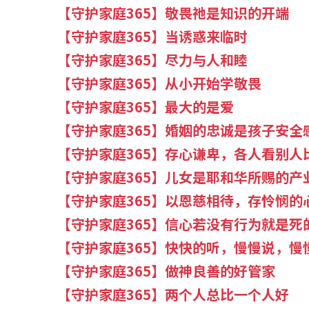
【守护家庭365】敬畏祂是知识的开端
【守护家庭365】当诱惑来临时
【守护家庭365】尽力与人和睦
【守护家庭365】从小开始学敬畏
【守护家庭365】最大的是爱
【守护家庭365】婚姻的忠诚是孩子安全
【守护家庭365】存心谦卑，各人看别人
【守护家庭365】儿女是耶和华所赐的产
【守护家庭365】以恩慈相待，存怜悯的
【守护家庭365】信心若没有行为就是死
【守护家庭365】快快的听，慢慢说，慢
【守护家庭365】做神良善的好管家
【守护家庭365】两个人总比一个人好