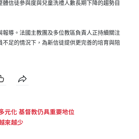
整體信徒參與度與兒童洗禮人數長期下降的趨勢目
與報導。法國主教團及多位教區負責人正持續關注
員不足的情況下，為新信徒提供更完善的培育與陪
多元化 基督教仍具重要地位
越來越少