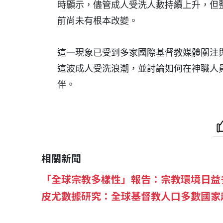
時顯示，儘管成人受洗人數持續上升，但
前尚未有根本改變。
這一現象已受到多家國際基督教媒體關注
這波成人受洗浪潮，並討論如何在神職人
伴。
相關新聞
「全球宗教多樣性」報告：宗教環境日益
皮尤數據研究：全球基督教人口多數國家