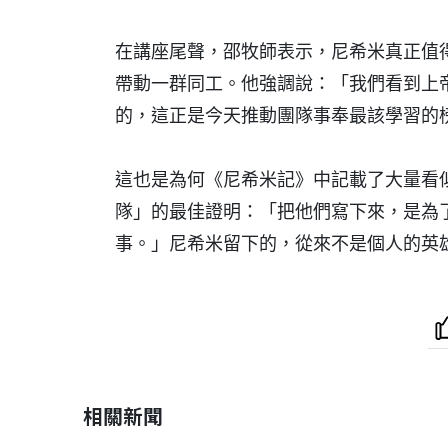
在講座尾聲，邵牧師表示，尼希米真正值
帶動一群同工。他強調說：「我們看到上
的，這正是今天推動團隊事奉最該學習的
這也是為何《尼希米記》中記載了大量看
隊」的最佳證明：「把他們寫下來，是為
事。」尼希米留下的，從來不是個人的英
相關新聞