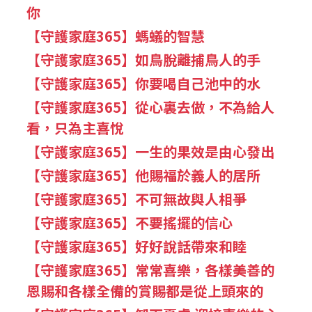
你
【守護家庭365】螞蟻的智慧
【守護家庭365】如鳥脫離捕鳥人的手
【守護家庭365】你要喝自己池中的水
【守護家庭365】從心裏去做，不為給人
看，只為主喜悅
【守護家庭365】一生的果效是由心發出
【守護家庭365】他賜福於義人的居所
【守護家庭365】不可無故與人相爭
【守護家庭365】不要搖擺的信心
【守護家庭365】好好說話帶來和睦
【守護家庭365】常常喜樂，各樣美善的
恩賜和各樣全備的賞賜都是從上頭來的