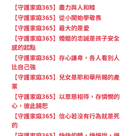
【守護家庭365】盡力與人和睦
【守護家庭365】從小開始學敬畏
【守護家庭365】最大的是愛
【守護家庭365】婚姻的忠誠是孩子安全
感的起點
【守護家庭365】存心謙卑，各人看別人
比自己強
【守護家庭365】兒女是耶和華所賜的產
業
【守護家庭365】以恩慈相待，存憐憫的
心，彼此饒恕
【守護家庭365】信心若沒有行為就是死
的
【守護家庭365】快快的聽，慢慢說，慢