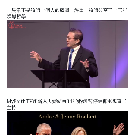
「異象不是牧師一個人的藍圖」許重一牧師分享三十三年
領導哲學
MyFaithTV創辦人夫婦結束34年婚姻 暫停信仰電視事工
主持