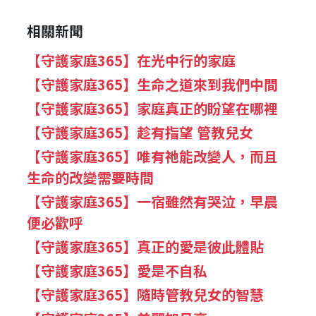
相關新聞
【守護家庭365】在光中行的家庭
【守護家庭365】生命之道來到我們中間
【守護家庭365】家庭真正的盼望在哪裡
【守護家庭365】趁有指望 管教兒女
【守護家庭365】唯有祂能改變人，而且
生命的改變需要時間
【守護家庭365】一宿雖然有哭泣，早晨
便必歡呼
【守護家庭365】真正的愛是彼此體貼
【守護家庭365】愛是不自私
【守護家庭365】隨時管教兒女的智慧