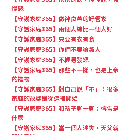
慢怒
【守護家庭365】做神良善的好管家
【守護家庭365】兩個人總比一個人好
【守護家庭365】只要有衣有食
【守護家庭365】你們不要論斷人
【守護家庭365】不輕易發怒
【守護家庭365】那些不一樣，也是上帝
的禮物
【守護家庭365】對自己說「不」：很多
家庭的改變是從這裡開始
【守護家庭365】和孩子聊一聊：禱告是
什麼
【守護家庭365】當一個人迷失，天父就