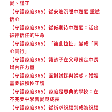
愛、謹守
【守護家庭365】從安逸沉睡中甦醒 重燃
信心
【守護家庭365】從低期待中甦醒：活出
被神信任的生命
【守護家庭365】「彼此拉扯」變成「同
心同行」
【守護家庭365】讓孩子在父母肯定中長
出內在力量
【守護家庭365】面對試探與誘惑，婚姻
需要被積極守護
【守護家庭365】家庭是恩典的學校：在
不完美中學習愛與成長
【守護家庭365】從祈求祝福到成為祝福