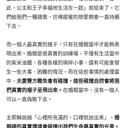
此，公主和王子幸福地生活在一起」就結束了。它
們給我們一種錯覺，彷彿甜蜜的戀愛期會一直持續
下去。
而一個人最真實的樣子，只有在婚姻當中才能夠表
現出來。婚姻是很真實的訓練場，不僅有生活當中
的柴米油鹽，各種各樣的瑣碎小事，還有可能會發
生一些大事、困難的情況。而在這些事情的處理當
中，
夫妻雙方難免會有碰撞，這些碰撞自然會將我
們真實的樣子呈現出來。
在婚姻當中，沒有一個人
可以一直偽裝下去。
主耶穌說過「心裡所充滿的，口裡就說出來」。
婚
姻裡的真實環境會碰撞出我們生命最真實的光景。