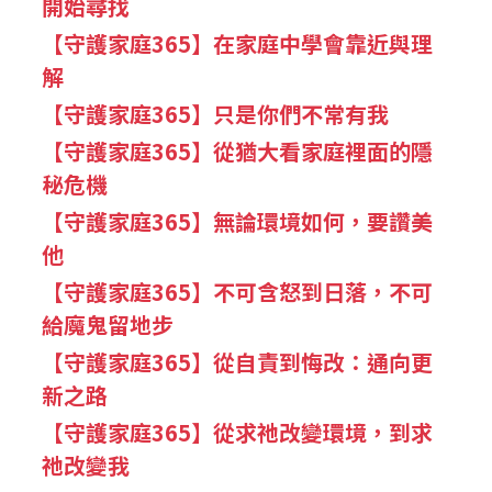
開始尋找
【守護家庭365】在家庭中學會靠近與理
解
【守護家庭365】只是你們不常有我
【守護家庭365】從猶大看家庭裡面的隱
秘危機
【守護家庭365】無論環境如何，要讚美
他
【守護家庭365】不可含怒到日落，不可
給魔鬼留地步
【守護家庭365】從自責到悔改：通向更
新之路
【守護家庭365】從求祂改變環境，到求
祂改變我