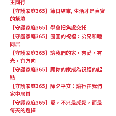
主同行
【守護家庭365】節日結束, 生活才是真實
的祭壇
【守護家庭365】學會把焦慮交托
【守護家庭365】團圓的祝福：弟兄和睦
同居
【守護家庭365】讓我們的家，有愛，有
光，有方向
【守護家庭365】願你的家成為祝福的起
點
【守護家庭365】除夕平安：讓祂在我們
家中居首
【守護家庭365】愛，不只是感覺，而是
每天的選擇