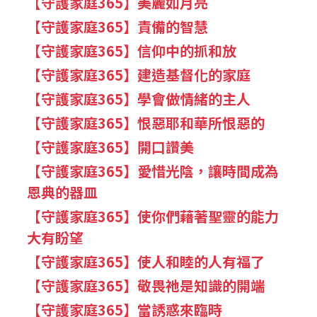
【守護家庭365】美麗如月亮
【守護家庭365】責備的智慧
【守護家庭365】信仰中的抓和放
【守護家庭365】建造基督化的家庭
【守護家庭365】學會做情緒的主人
【守護家庭365】恨惡耶和華所恨惡的
【守護家庭365】開口讚美
【守護家庭365】愛惜光陰，讓時間成為
恩典的器皿
【守護家庭365】使你們藉著聖靈的能力
大有盼望
【守護家庭365】使人和睦的人有福了
【守護家庭365】敬畏祂是知識的開端
【守護家庭365】當誘惑來臨時