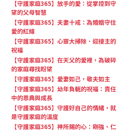
【守護家庭365】放手的愛：從掌控到守
望的父母智慧
【守護家庭365】夫妻十戒：為婚姻守住
愛的紅線
【守護家庭365】心靈大掃除．迎接主的
祝福
【守護家庭365】在天父的愛裡，為破碎
的家庭尋找盼望
【守護家庭365】愛妻如己，敬夫如主
【守護家庭365】幼年負軛的祝福：責任
中的恩典與成長
【守護家庭365】守護好自己的情緒，就
是守護家庭的溫度
【守護家庭365】神所賜的心：剛強、仁