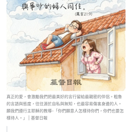
真正的愛，會激勵我們把最美好的言行留給最親密的伴侶。粗魯
的言語與態度，往往源於自私與無知，也最容易傷害身邊的人。
願我們遵行主耶穌的教導-「你們願意人怎樣待你們，你們也要怎
樣待人。」 | 基督日報