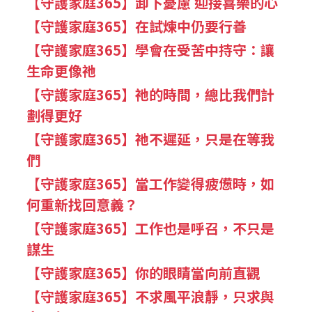
【守護家庭365】卸下憂慮 迎接喜樂的心
【守護家庭365】在試煉中仍要行善
【守護家庭365】學會在受苦中持守：讓
生命更像祂
【守護家庭365】祂的時間，總比我們計
劃得更好
【守護家庭365】祂不遲延，只是在等我
們
【守護家庭365】當工作變得疲憊時，如
何重新找回意義？
【守護家庭365】工作也是呼召，不只是
謀生
【守護家庭365】你的眼睛當向前直觀
【守護家庭365】不求風平浪靜，只求與