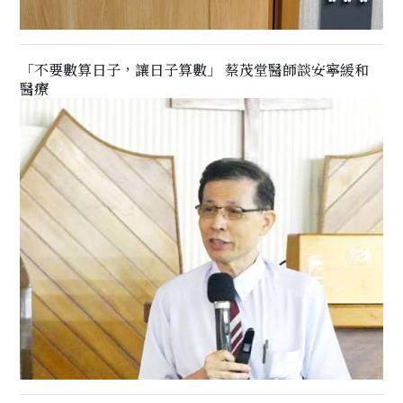
「不要數算日子，讓日子算數」 蔡茂堂醫師談安寧緩和
醫療