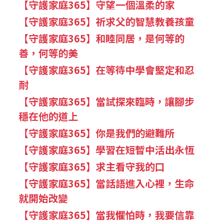
【守護家庭365】守望一個溫柔的家
【守護家庭365】祈求父的智慧教養孩童
【守護家庭365】和睦同居，是何等的
善，何等的美
【守護家庭365】在等待中學會堅定和忍
耐
【守護家庭365】當試探來臨時，讓腳步
穩在他的道上
【守護家庭365】你是我們的避難所
【守護家庭365】學習在短暫中活出永恆
【守護家庭365】求主看守我的口
【守護家庭365】當話語進入心裡，生命
就開始改變
【守護家庭365】當我懼怕時，我要信靠