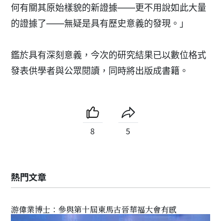
何有關其原始樣貌的新證據——更不用說如此大量
的證據了——無疑是具有歷史意義的發現。」
鑑於具有深刻意義，今次的研究結果已以數位格式
發表供學者與公眾閱讀，同時將出版成書籍。
8
5
熱門文章
游偉業博士：參與第十屆東馬古晉華福大會有感