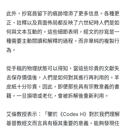
此外，抄寫員留下的痕跡增添了更多信息。各種更
正、註釋以及頁面佈局都反映了六世紀時人們是如
何與文本互動的。這些細節表明，經文的抄寫是一
種需要主動閱讀和解釋的過程，而非單純的複製行
為。
從手稿的物理狀態可以得知，當這些珍貴的文獻失
去保存價值後，人們是如何對其進行再利用的。羊
皮紙十分珍貴，因此，即便那些具有宗教意義的書
籍，一旦損壞或老化，會被拆解後重新利用。
艾倫教授表示：「鑒於《Codex H》對於我們理解
基督教經文而言具有極其重要的意義，能夠發現任