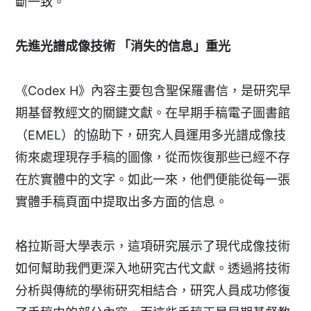
斷一致。
先進光譜成像技術 「消失的信息」重光
《Codex H》內容主要包含聖保羅書信，是研究早
期基督教經文的關鍵文獻。在早期手稿電子圖書館
（EMEL）的協助下，研究人員運用多光譜成像技
術來處理現存手稿的圖像，從而恢復那些已經不存
在於實體中的文字。如此一來，他們便能從每一張
實體手稿頁面中提取出多方面的信息。
格拉斯哥大學表示，這項研究展示了現代成像技術
如何幫助我們更深入地研究古代文獻。透過將技術
分析與傳統的學術研究相結合，研究人員成功修復