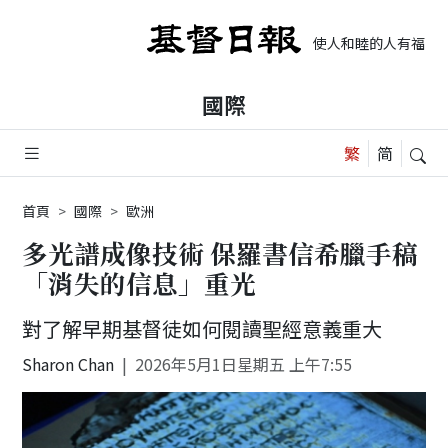
使人和睦的人有福了，
國際
首頁
國際
歐洲
多光譜成像技術 保羅書信希臘手稿
「消失的信息」重光
對了解早期基督徒如何閱讀聖經意義重大
Sharon Chan
2026年5月1日星期五 上午7:55