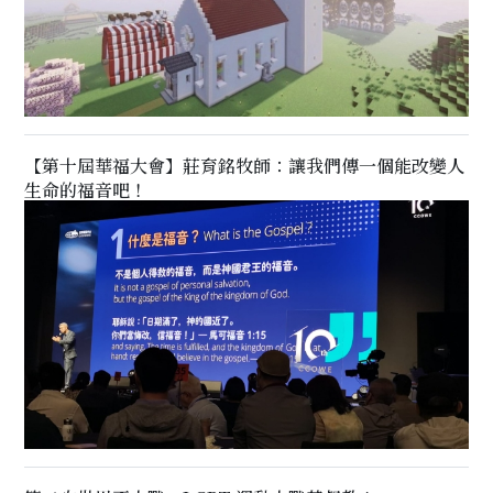
【第十屆華福大會】莊育銘牧師：讓我們傳一個能改變人
生命的福音吧！