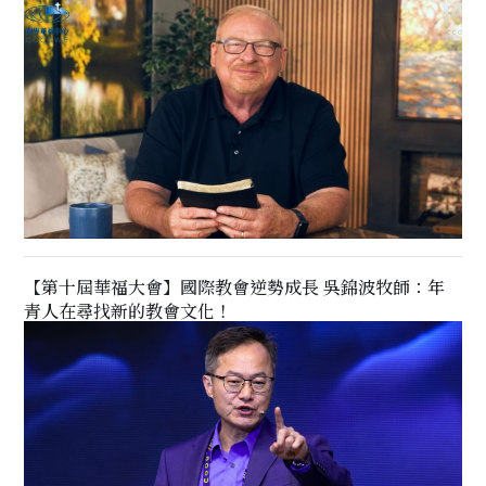
【第十屆華福大會】國際教會逆勢成長 吳錦波牧師：年
青人在尋找新的教會文化！