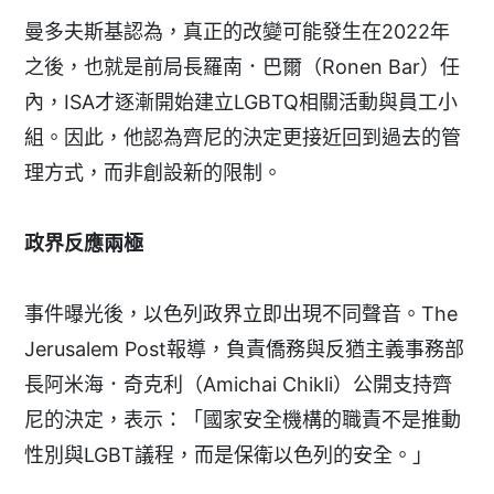
曼多夫斯基認為，真正的改變可能發生在2022年
之後，也就是前局長羅南．巴爾（Ronen Bar）任
內，ISA才逐漸開始建立LGBTQ相關活動與員工小
組。因此，他認為齊尼的決定更接近回到過去的管
理方式，而非創設新的限制。
政界反應兩極
事件曝光後，以色列政界立即出現不同聲音。The
Jerusalem Post報導，負責僑務與反猶主義事務部
長阿米海．奇克利（Amichai Chikli）公開支持齊
尼的決定，表示：「國家安全機構的職責不是推動
性別與LGBT議程，而是保衛以色列的安全。」