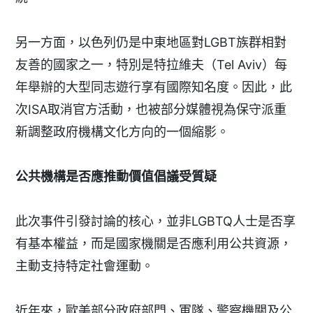
另一方面，以色列仍是中東地區對LGBT族群相對
友善的國家之一，特別是特拉維夫（Tel Aviv）每
年舉辦的大型同志遊行享有國際知名度。因此，此
次ISA取消官方活動，也被部分媒體視為保守派重
新調整政府機構文化方向的一個縮影。
公共機構是否應推動價值倡議受質疑
此次事件引發討論的核心，並非LGBTQ人士是否享
有基本權益，而是國家機關是否應利用公共資源，
主動支持特定社會運動。
近年來，歐美部分政府部門、軍隊、警察機關及公