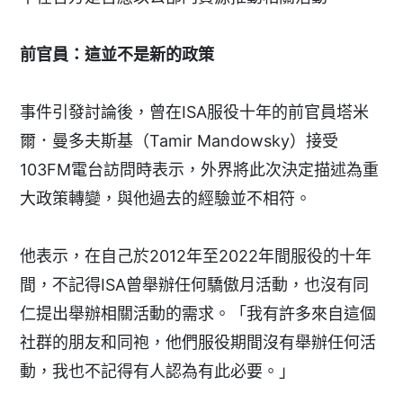
前官員：這並不是新的政策
事件引發討論後，曾在ISA服役十年的前官員塔米
爾．曼多夫斯基（Tamir Mandowsky）接受
103FM電台訪問時表示，外界將此次決定描述為重
大政策轉變，與他過去的經驗並不相符。
他表示，在自己於2012年至2022年間服役的十年
間，不記得ISA曾舉辦任何驕傲月活動，也沒有同
仁提出舉辦相關活動的需求。「我有許多來自這個
社群的朋友和同袍，他們服役期間沒有舉辦任何活
動，我也不記得有人認為有此必要。」