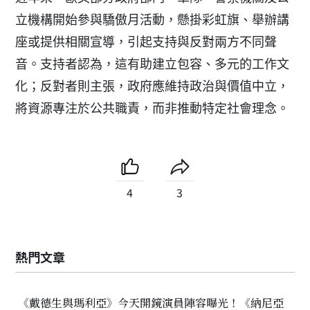
立機構開始參與驕傲月活動，懸掛彩虹旗、舉辦講
座或提供相關宣導，引起支持與反對兩方不同聲
音。支持者認為，這有助建立包容、多元的工作文
化；反對者則主張，政府應維持政治與價值中立，
將資源專注於公共職責，而非推動特定社會理念。
4
3
熱門文章
《戴德生與瑪利亞》今天開鏡演員陣容曝光！《納尼亞