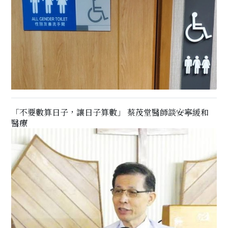
「不要數算日子，讓日子算數」 蔡茂堂醫師談安寧緩和
醫療