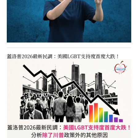
蓋洛普2026最新民調：美國LGBT支持度首度大跌！