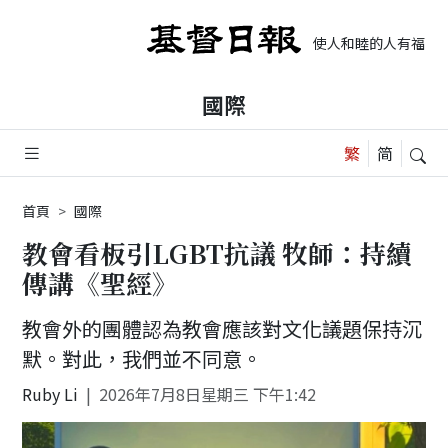
使人和睦的人有福了，
國際
首頁
國際
教會看板引LGBT抗議 牧師：持續
傳講《聖經》
教會外的團體認為教會應該對文化議題保持沉
默。對此，我們並不同意。
Ruby Li
2026年7月8日星期三 下午1:42