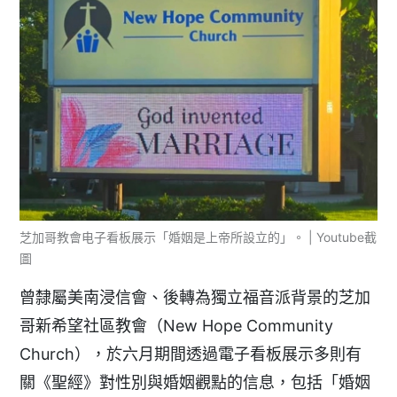
芝加哥教會电子看板展示「婚姻是上帝所設立的」。 | Youtube截
圖
曾隸屬美南浸信會、後轉為獨立福音派背景的芝加
哥新希望社區教會（New Hope Community
Church），於六月期間透過電子看板展示多則有
關《聖經》對性別與婚姻觀點的信息，包括「婚姻