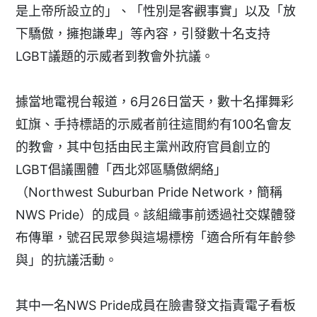
是上帝所設立的」、「性別是客觀事實」以及「放
下驕傲，擁抱謙卑」等內容，引發數十名支持
LGBT議題的示威者到教會外抗議。
據當地電視台報道，6月26日當天，數十名揮舞彩
虹旗、手持標語的示威者前往這間約有100名會友
的教會，其中包括由民主黨州政府官員創立的
LGBT倡議團體「西北郊區驕傲網絡」
（Northwest Suburban Pride Network，簡稱
NWS Pride）的成員。該組織事前透過社交媒體發
布傳單，號召民眾參與這場標榜「適合所有年齡參
與」的抗議活動。
其中一名NWS Pride成員在臉書發文指責電子看板