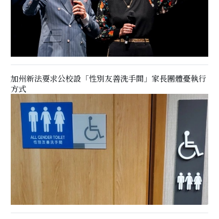
加州新法要求公校設「性別友善洗手間」家長團體憂執行
方式