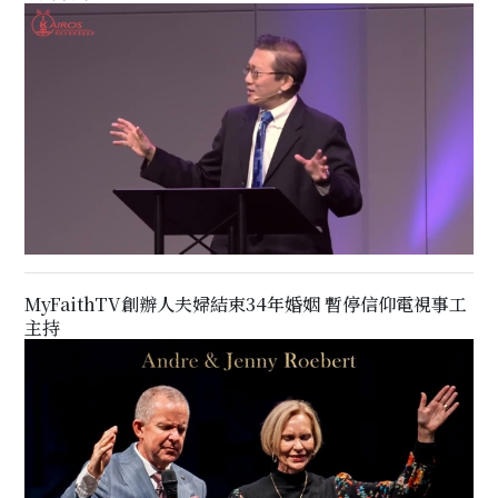
MyFaithTV創辦人夫婦結束34年婚姻 暫停信仰電視事工
主持