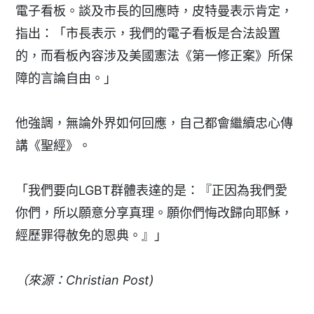
電子看板。談及市長的回應時，皮特曼表示肯定，
指出：「市長表示，我們的電子看板是合法設置
的，而看板內容涉及美國憲法《第一修正案》所保
障的言論自由。」
他強調，無論外界如何回應，自己都會繼續忠心傳
講《聖經》。
「我們要向LGBT群體表達的是：『正因為我們愛
你們，所以願意分享真理。願你們悔改歸向耶穌，
經歷罪得赦免的恩典。』」
（來源：Christian Post)