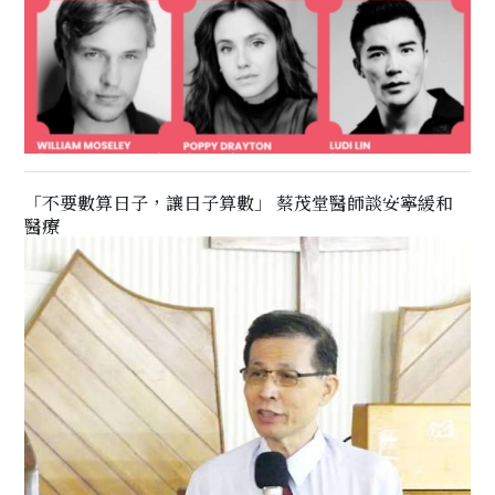
「不要數算日子，讓日子算數」 蔡茂堂醫師談安寧緩和
醫療