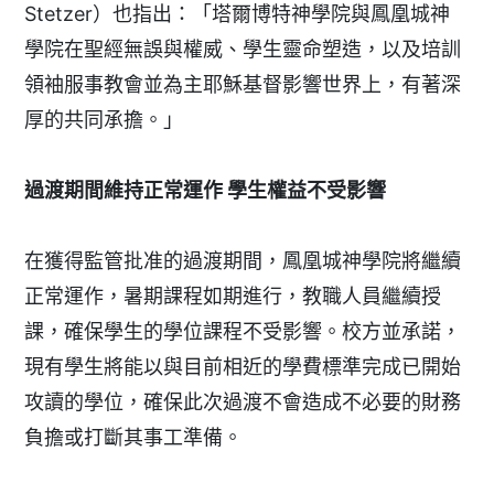
Stetzer）也指出：「塔爾博特神學院與鳳凰城神
學院在聖經無誤與權威、學生靈命塑造，以及培訓
領袖服事教會並為主耶穌基督影響世界上，有著深
厚的共同承擔。」
過渡期間維持正常運作
學生權益不受影響
在獲得監管批准的過渡期間，鳳凰城神學院將繼續
正常運作，暑期課程如期進行，教職人員繼續授
課，確保學生的學位課程不受影響。校方並承諾，
現有學生將能以與目前相近的學費標準完成已開始
攻讀的學位，確保此次過渡不會造成不必要的財務
負擔或打斷其事工準備。