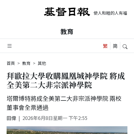
使人和睦的人有福了，
教育
首頁
教育
其他
拜歐拉大學收購鳳凰城神學院 將成
全美第二大非宗派神學院
塔爾博特將成全美第二大非宗派神學院 兩校
董事會全票通過
田偉
2026年6月8日星期一 下午2:55