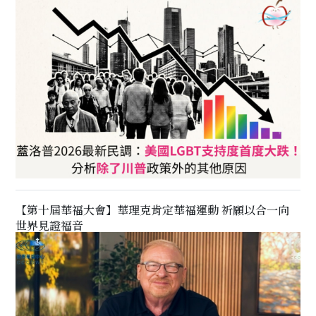
【第十屆華福大會】華理克肯定華福運動 祈願以合一向
世界見證福音