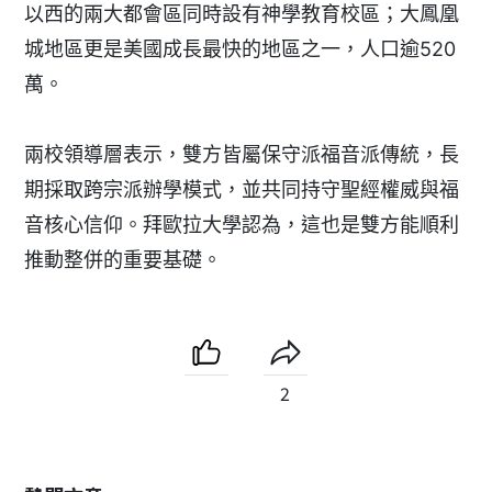
以西的兩大都會區同時設有神學教育校區；大鳳凰
城地區更是美國成長最快的地區之一，人口逾520
萬。
兩校領導層表示，雙方皆屬保守派福音派傳統，長
期採取跨宗派辦學模式，並共同持守聖經權威與福
音核心信仰。拜歐拉大學認為，這也是雙方能順利
推動整併的重要基礎。
2