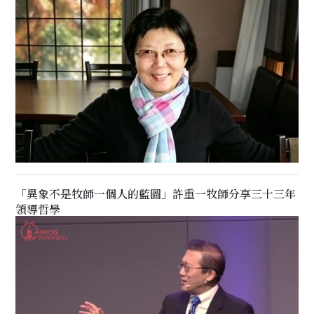
「異象不是牧師一個人的藍圖」許重一牧師分享三十三年
領導哲學