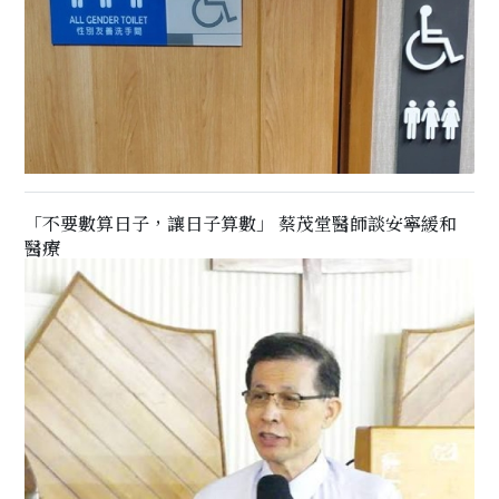
「不要數算日子，讓日子算數」 蔡茂堂醫師談安寧緩和
醫療