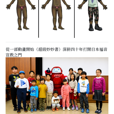
從一部動畫開始《超級妙妙書》深耕四十年打開日本福音
宣教之門