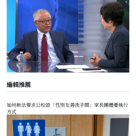
編輯推薦
加州新法要求公校設「性別友善洗手間」家長團體憂執行
方式