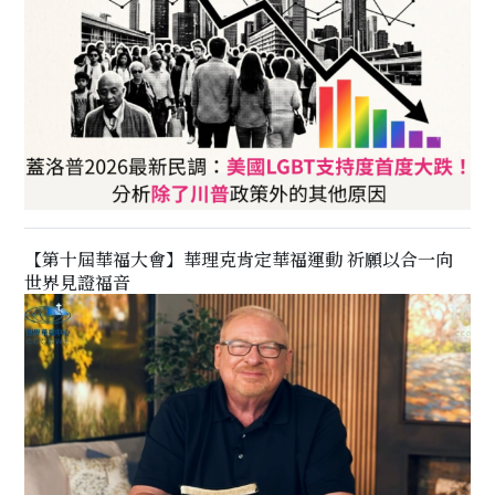
【第十屆華福大會】華理克肯定華福運動 祈願以合一向
世界見證福音