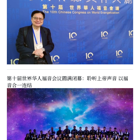
第十届世界华人福音会议圆满闭幕：聆听上帝声音 以福
音合一连结