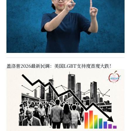
盖洛普2026最新民调：美国LGBT支持度首度大跌！