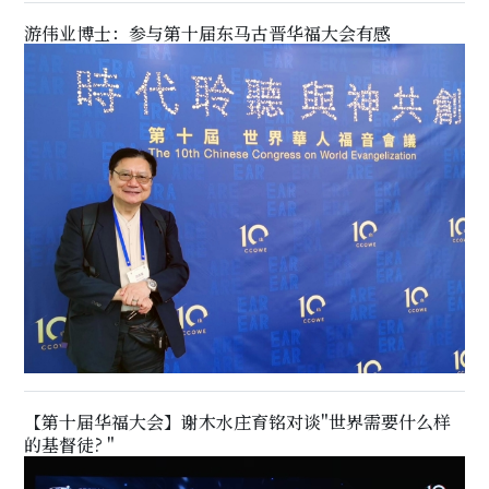
游伟业博士：参与第十届东马古晋华福大会有感
【第十届华福大会】谢木水庄育铭对谈"世界需要什么样
的基督徒? "