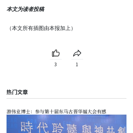
本文为读者投稿
（本文所有插图由本报加上）
3
1
热门文章
游伟业博士：参与第十届东马古晋华福大会有感