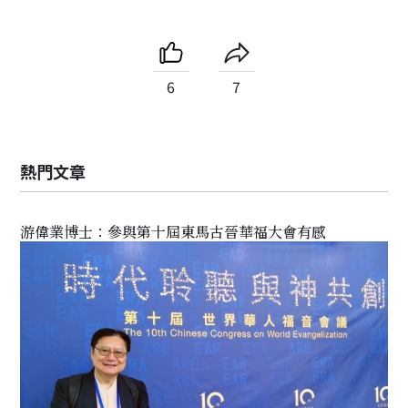
6
7
熱門文章
游偉業博士：參與第十屆東馬古晉華福大會有感