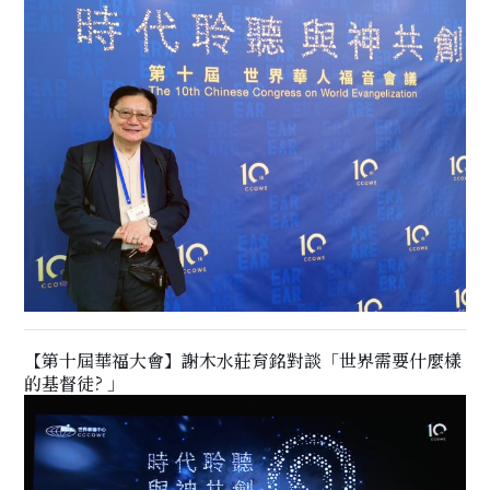
【第十屆華福大會】謝木水莊育銘對談「世界需要什麼樣
的基督徒? 」