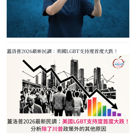
蓋洛普2026最新民調：美國LGBT支持度首度大跌！