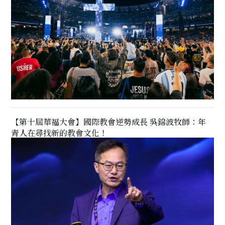
【第十屆華福大會】國際教會逆勢成長 吳錦波牧師：年
青人在尋找新的教會文化！