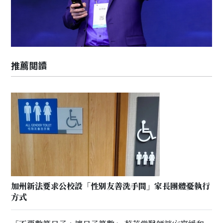
推薦閲讀
加州新法要求公校設「性別友善洗手間」家長團體憂執行
方式