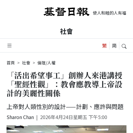
使人和睦的人有福了，
社會
首頁
社會
倫理/人權
「活出希望事工」創辦人來港講授
「聖經性觀」：教會應教導上帝設
計的美麗性關係
上帝對人類性別的設計——計劃、應許與問題
Sharon Chan
2026年4月24日星期五 下午5:00