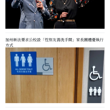
加州新法要求公校設「性別友善洗手間」家長團體憂執行
方式