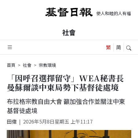
使人和睦的人有福了，
社會
首頁
社會
宗教環境
「因呼召選擇留守」WEA秘書長
曼蘇爾談中東局勢下基督徒處境
布拉格宗教自由大會 籲加強合作並關注中東
基督徒處境
田偉
2026年5月8日星期五 上午11:17