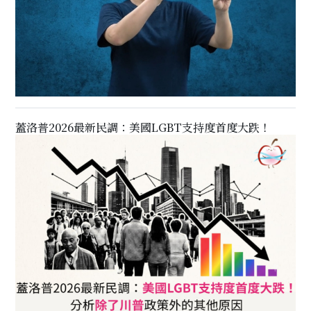
蓋洛普2026最新民調：美國LGBT支持度首度大跌！