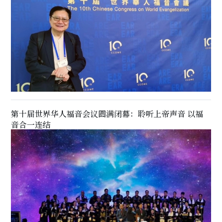
第十届世界华人福音会议圆满闭幕：聆听上帝声音 以福
音合一连结