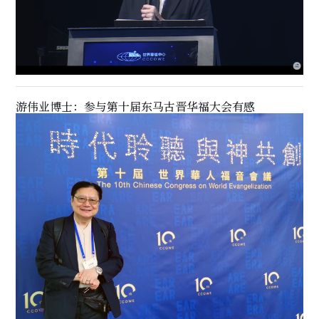
游伟业博士：参与第十届东马古晋华福大会有感