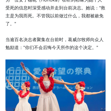
受死的信息时深受感动并走到台前决志。她说："救
主是为我而死。不管我以前做过什么，我都被赦免
了。"
当逾百名决志者聚集在台前时，葛威尔牧师向众人
勉励道："你们不会后悔今天所作的这个决定。"