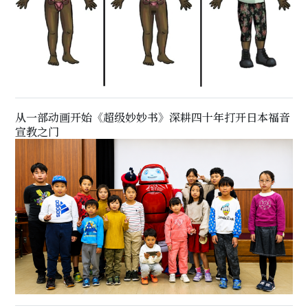
从一部动画开始《超级妙妙书》深耕四十年打开日本福音
宣教之门