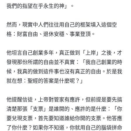
我們的指望在乎永生的神」。
然而，現實中人們往往用自己的框架填入這個空
格：財富自由、退休安穩、事業登頂。
他坦言自己創業多年，真正做到「上岸」之後，才
發現那份所謂的自由並不真實：「我自己創業的時
候，我真的做到這件事也沒有真正的自由。於是我
就在想：聖經的答案是什麼呢？」
他提醒信徒，上帝對管家有應許，但前提是要先搞
清楚那張「支票」是誰開的、應許的是什麼：「你
要兌現支票，首先要知道誰給你開的支票。他答應
了你什麼？如果你不知道，你就用自己的腦袋拼命