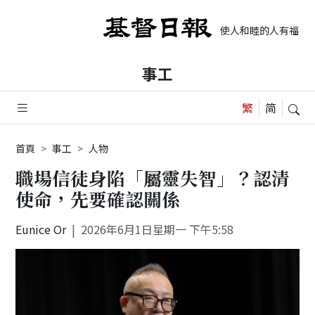
使人和睦的人有福了，
事工
首頁
事工
人物
職場信徒身陷「屬靈失智」？認清
使命，先要確認關係
Eunice Or
2026年6月1日星期一 下午5:58