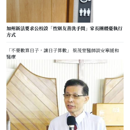
加州新法要求公校設「性別友善洗手間」家長團體憂執行
方式
「不要數算日子，讓日子算數」 蔡茂堂醫師談安寧緩和
醫療