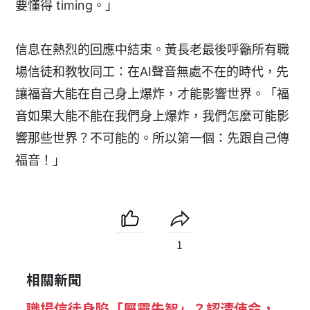
要懂得 timing。」
信息在熱烈的回應中結束。黃長老最後呼籲所有職
場信徒和教牧同工：在AI聲音無處不在的時代，先
讓福音大能在自己身上爆炸，才能影響世界。「福
音如果大能不能在我們身上爆炸，我們怎麼可能影
響那些世界？不可能的。所以第一個：先跟自己傳
福音！」
1
相關新聞
職場信徒身陷「屬靈失智」？認清使命，