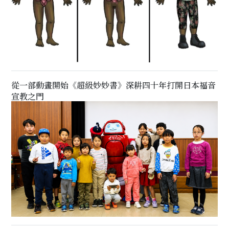
從一部動畫開始《超級妙妙書》深耕四十年打開日本福音
宣教之門