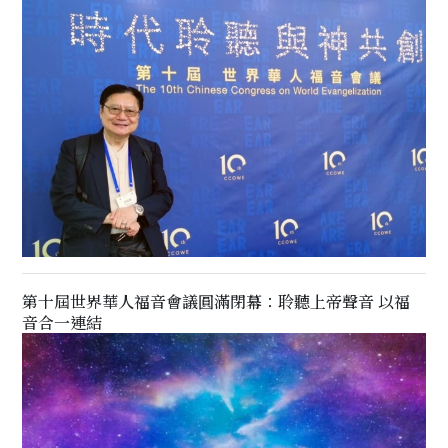
第十屆世界華人福音會議圓滿閉幕：聆聽上帝聲音 以福
音合一連結