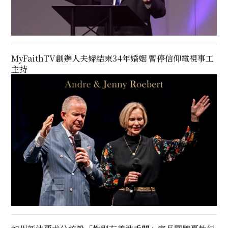
MyFaithTV創辦人夫婦結束34年婚姻 暫停信仰電視事工
主持