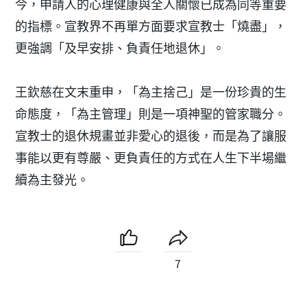
今，申請人的心理健康與全人關懷已成為同等重要
的指標。宣教界不再單方面要求宣教士「燒盡」，
更強調「及早安排、負責任地退休」。
王欽慈在文末重申，「為主捨己」是一份珍貴的生
命態度，「為主管理」則是一項神聖的管家職分。
宣教士的退休規畫並非愛心的退後，而是為了讓服
事能以更有尊嚴、更負責任的方式在人生下半場繼
續為主發光。
7