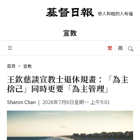
使人和睦的人有福了，
宣教
首頁
宣教
王欽慈談宣教士退休規畫：「為主
捨己」同時更要「為主管理」
Sharon Chan
2026年7月6日星期一 上午9:01