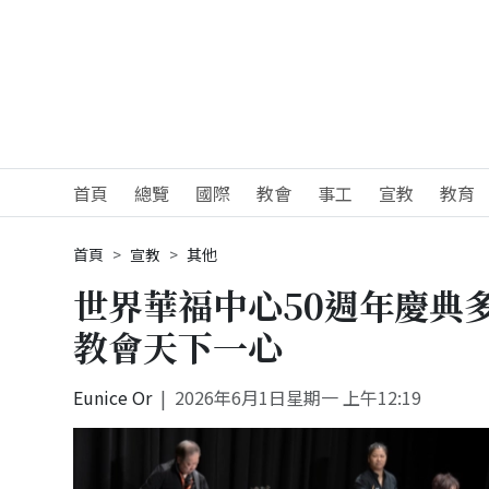
首頁
總覽
國際
教會
事工
宣教
教育
首頁
宣教
其他
世界華福中心50週年慶典
教會天下一心
Eunice Or
2026年6月1日星期一 上午12:19