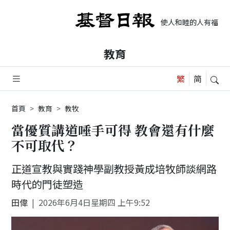
使人和睦的人有福了，
教育
首頁
教育
教牧
當優質講道唾手可得 教會還有什麼
不可取代？
正道宣教與實踐神學副教授黃成培牧師談網路
時代的門徒塑造
田偉
2026年6月4日星期四 上午9:52