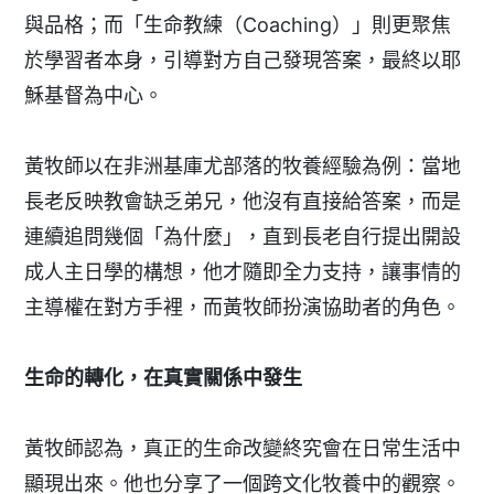
與品格；而「生命教練（Coaching）」則更聚焦
於學習者本身，引導對方自己發現答案，最終以耶
穌基督為中心。
黃牧師以在非洲基庫尤部落的牧養經驗為例：當地
長老反映教會缺乏弟兄，他沒有直接給答案，而是
連續追問幾個「為什麼」，直到長老自行提出開設
成人主日學的構想，他才隨即全力支持，讓事情的
主導權在對方手裡，而黃牧師扮演協助者的角色。
生命的轉化，在真實關係中發生
黃牧師認為，真正的生命改變終究會在日常生活中
顯現出來。他也分享了一個跨文化牧養中的觀察。