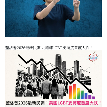
蓋洛普2026最新民調：美國LGBT支持度首度大跌！