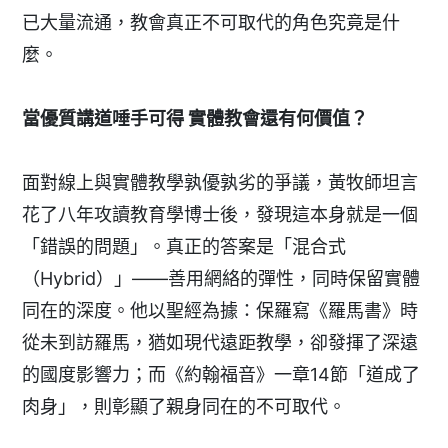
已大量流通，教會真正不可取代的角色究竟是什
麼。
當優質講道唾手可得
實體教會還有何價值？
面對線上與實體教學孰優孰劣的爭議，黃牧師坦言
花了八年攻讀教育學博士後，發現這本身就是一個
「錯誤的問題」。真正的答案是「混合式
（Hybrid）」——善用網絡的彈性，同時保留實體
同在的深度。他以聖經為據：保羅寫《羅馬書》時
從未到訪羅馬，猶如現代遠距教學，卻發揮了深遠
的國度影響力；而《約翰福音》一章14節「道成了
肉身」，則彰顯了親身同在的不可取代。