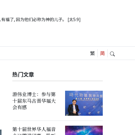
有福了, 因为他们必称为神的儿子。 [太5:9]
热门文章
游伟业博士：参与第
十届东马古晋华福大
会有感
第十届世界华人福音