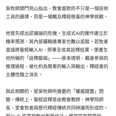
吳牧師開門見山指出，教會面對的不只是一個技術
工具的選擇，而是一場觸及釋經根基的神學挑戰。
他首先提出認識論的危機。生成式AI的運作建立於
機率預測，其內部邏輯連專家也難以追蹤。若牧者
直接將聖經輸入AI、照單全收其詮釋結果，便產生
他所稱的「詮釋壓縮」——原本透明、親身參與的
推理過程，被化約為簡單的輸入與輸出，釋經者的
主體性隨之消失。
與此相關的，是吳牧師所擔憂的「權威錯置」問
題。傳統上，聖經詮釋是由教會教師、神學院師
長、堂會牧者與歷代釋經傳統共同辨識而形成的。