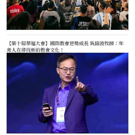
【第十屆華福大會】國際教會逆勢成長 吳錦波牧師：年
青人在尋找新的教會文化！