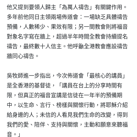
他又提到要領人歸主「為萬人禱告」有關鍵作用。
多年前他同日主領兩場佈道會：一場缺乏具體禱告
預備，人數稀少、果效有限；另一間教會則將福音
對象名字寫在牆上，超過半年時間全教會持續提名
禱告，最終數十人信主。他呼籲全港教會應設禱告
牆同心禱告。
吳牧師進一步指出，今次佈道會「最核心的講員」
是全香港的基督徒，「講員在台上的分享時間有
限，但真正的福音宣講是信徒在一年半的預備期
中，以生命、言行、榜樣與關懷行動，將耶穌介紹
給身邊的人；未信的人看見我們生命的改變，得到
我們的愛、陪伴、支持與關懷，主動和願意來聽福
音。」