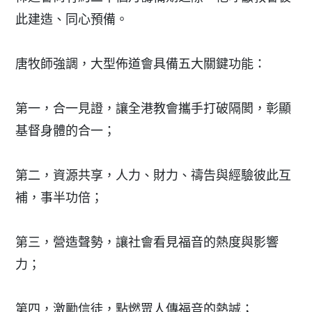
此建造、同心預備。
唐牧師強調，大型佈道會具備五大關鍵功能：
第一，合一見證，讓全港教會攜手打破隔閡，彰顯
基督身體的合一；
第二，資源共享，人力、財力、禱告與經驗彼此互
補，事半功倍；
第三，營造聲勢，讓社會看見福音的熱度與影響
力；
第四，激勵信徒，點燃眾人傳福音的熱誠；