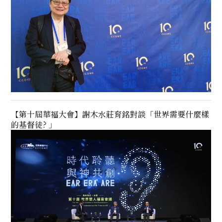
【第十屆華福大會】謝木水莊育銘對談「世界需要什麼樣
的基督徒? 」