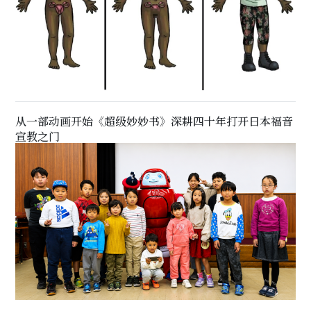
从一部动画开始《超级妙妙书》深耕四十年打开日本福音
宣教之门