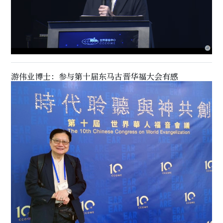
游伟业博士：参与第十届东马古晋华福大会有感