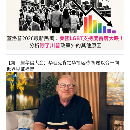
【第十届华福大会】华理克肯定华福运动 祈愿以合一向
世界见证福音