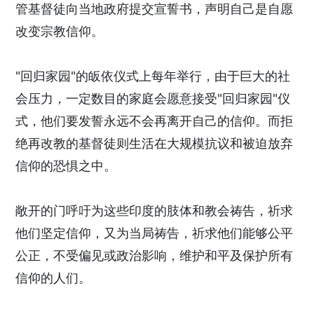
管基督徒向当地政府提交宣誓书，声明自己是自愿
改变宗教信仰。
"回归家园"的皈依仪式上每年举行，由于巨大的社
会压力，一定数目的家庭会愿意接受"回归家园"仪
式，他们要发誓永远不会再离开自己的信仰。而拒
绝再改教的基督徒则生活在大规模抗议和被迫放弃
信仰的恐惧之中。
敞开的门呼吁为这些印度的肢体和教会祷告，祈求
他们坚定信仰，又为当局祷告，祈求他们能够公平
公正，不受偏见或政治影响，维护和平及保护所有
信仰的人们。