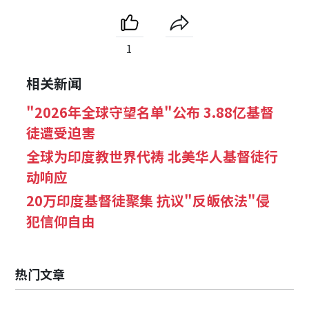
1
相关新闻
"2026年全球守望名单"公布 3.88亿基督
徒遭受迫害
全球为印度教世界代祷 北美华人基督徒行
动响应
20万印度基督徒聚集 抗议"反皈依法"侵
犯信仰自由
热门文章