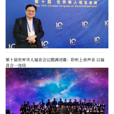
第十届世界华人福音会议圆满闭幕：聆听上帝声音 以福
音合一连结