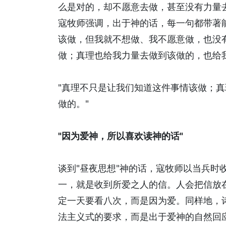
么是对的，却不愿意去做，甚至没有力量
寇牧师强调，出于神的话，每一句都带著
该做，但我就不想做、我不愿意做，也没
做；真理也给我力量去做到该做的，也给
"真理不只是让我们知道这件事情该做；
做的。"
"因为爱神，所以喜欢读神的话"
谈到"昼夜思想"神的话，寇牧师以当兵时
一，就是收到所爱之人的信。人会把信放
定一天要看八次，而是因为爱。同样地，诗
法主义式的要求，而是出于爱神的自然回