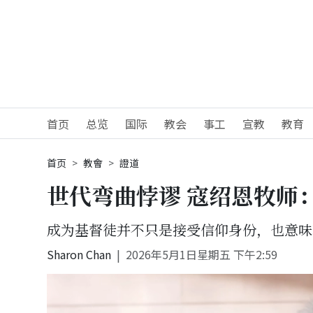
首页
总览
国际
教会
事工
宣教
教育
首页
教會
證道
世代弯曲悖谬 寇绍恩牧师
成为基督徒并不只是接受信仰身份，也意味
Sharon Chan
2026年5月1日星期五 下午2:59