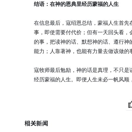
结语：在神的恩典里经历蒙福的人生
在信息最后，寇绍恩总结，蒙福人生首先
事，即使需要付代价；但有一天回头看，
的事，把读神的话、默想神的话、遵行神
能力；人靠著神，也能有力量去做该做的
寇牧师最后勉励，神的话是真理，不只是
经历蒙福的人生。即便人生未必一帆风顺
相关新闻